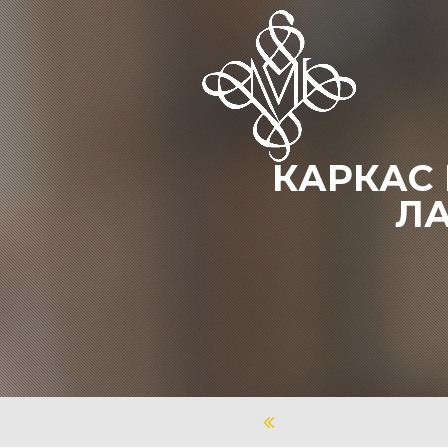
КАРКАС
ЛА