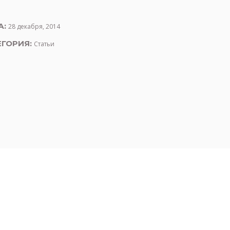
А:
28 декабря, 2014
ЕГОРИЯ:
Статьи