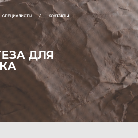
СПЕЦИАЛИСТЫ
КОНТАКТЫ
ЕЗА ДЛЯ
ИКА