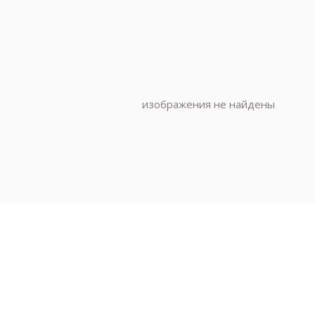
изображения не найдены