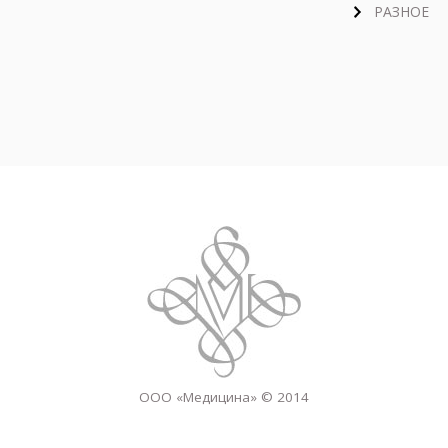
РАЗНОЕ
ООО «Медицина» © 2014