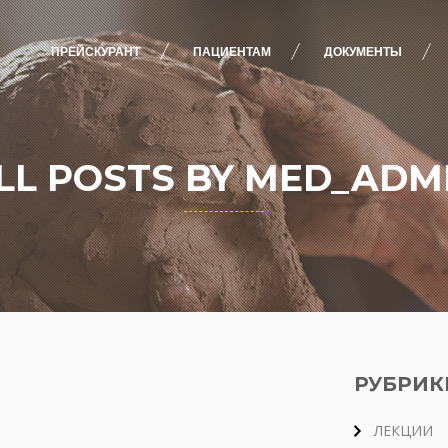
ПРЕЙСКУРАНТ
ПАЦИЕНТАМ
ДОКУМЕНТЫ
LL POSTS BY MED_ADM
РУБРИК
ЛЕКЦИИ