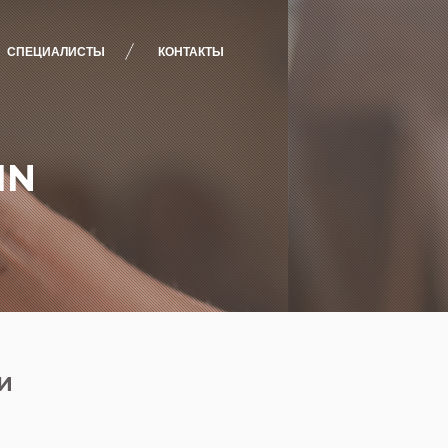
СПЕЦИАЛИСТЫ
КОНТАКТЫ
IN
И