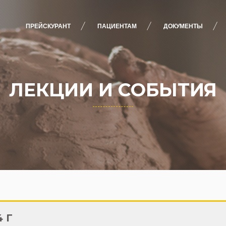
ПРЕЙСКУРАНТ
ПАЦИЕНТАМ
ДОКУМЕНТЫ
ЛЕКЦИИ И СОБЫТИЯ
4 Г