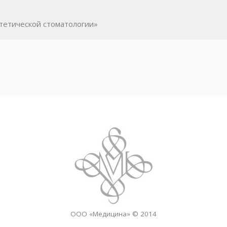
стетической стоматологии»
ООО «Медицина» © 2014