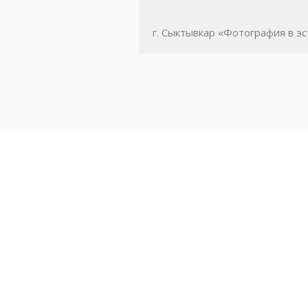
г. Сыктывкар «Фотография в э