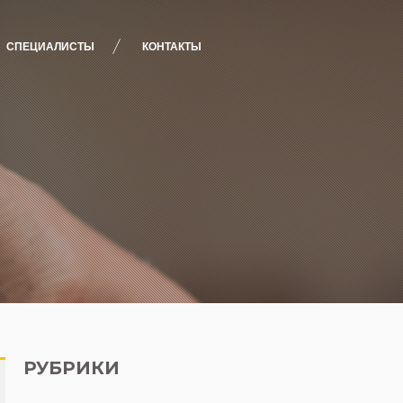
СПЕЦИАЛИСТЫ
КОНТАКТЫ
РУБРИКИ