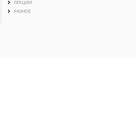
ЛЕКЦИИ
РАЗНОЕ