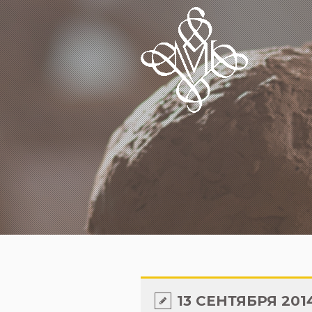
13 СЕНТЯБРЯ 201